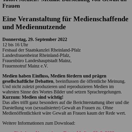
Frauen
Eine Veranstaltung für Medienschaffende
und Mediennutzende
Donnerstag, 29. September 2022
12 bis 16 Uhr
Festsaal der Staatskanzlei Rheinland-Pfalz
Landesfrauenbeirat Rheinland-Pfalz,
Frauenbüro Landeshauptstadt Mainz,
Frauennotruf Mainz e.V.
Medien haben Einfluss, Medien fördern und prägen
gesellschaftliche Debatten
, beeinflussen die öffentliche Meinung.
Und nicht zuletzt produzieren und reproduzieren Medien im
wahrsten Sinne des Wortes Bilder und setzen Sprachregelungen.
Kurzum: Medien sind wichtig!
Das alles trifft ganz besonders auf die Berichterstattung über und die
Darstellung von (sexualisierter) Gewalt an Frauen zu. Ohne
Medienöffentlichkeit wäre Gewalt an Frauen kaum der Rede wert.
Weitere Informationen zum Download: