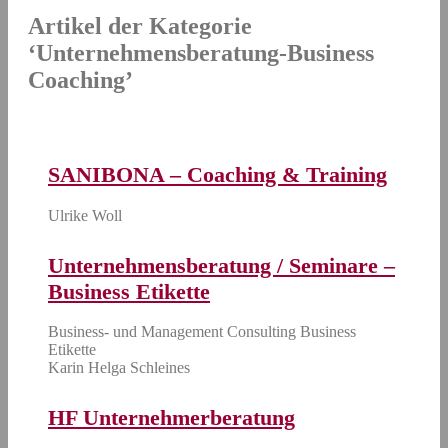
Artikel der Kategorie
‘
Unternehmensberatung-Business
Coaching
’
SANIBONA – Coaching & Training
Ulrike Woll
Unternehmensberatung / Seminare –
Business Etikette
Business- und Management Consulting Business
Etikette
Karin Helga Schleines
HF Unternehmerberatung