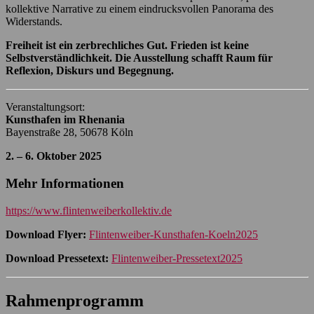
kollektive Narrative zu einem eindrucksvollen Panorama des
Widerstands.
Freiheit ist ein zerbrechliches Gut. Frieden ist keine
Selbstverständlichkeit. Die Ausstellung schafft Raum für
Reflexion, Diskurs und Begegnung.
Veranstaltungsort:
Kunsthafen im Rhenania
Bayenstraße 28, 50678 Köln
2. – 6. Oktober 2025
Mehr Informationen
https://www.flintenweiberkollektiv.de
Download Flyer:
Flintenweiber-Kunsthafen-Koeln2025
Download Pressetext:
Flintenweiber-Pressetext2025
Rahmenprogramm